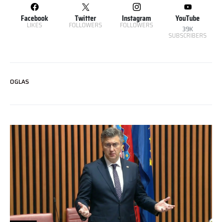
Facebook
Twitter
Instagram
YouTube
LIKES
FOLLOWERS
FOLLOWERS
39K
SUBSCRIBERS
OGLAS