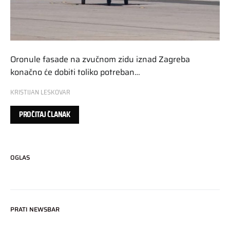
Oronule fasade na zvučnom zidu iznad Zagreba
konačno će dobiti toliko potreban…
KRISTIJAN LESKOVAR
PROČITAJ ČLANAK
OGLAS
PRATI NEWSBAR