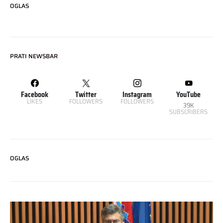
OGLAS
PRATI NEWSBAR
Facebook
Twitter
Instagram
YouTube
LIKES
FOLLOWERS
FOLLOWERS
39K
SUBSCRIBERS
OGLAS