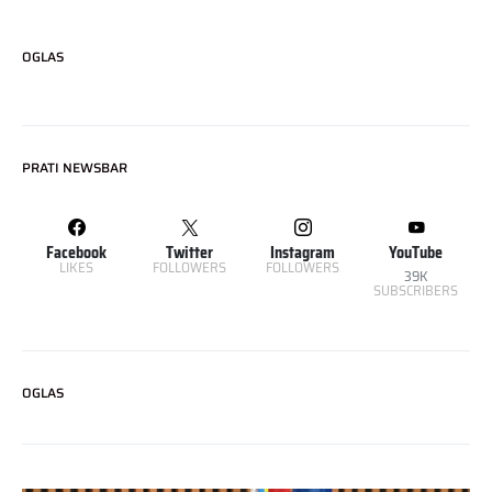
OGLAS
PRATI NEWSBAR
Facebook
Twitter
Instagram
YouTube
LIKES
FOLLOWERS
FOLLOWERS
39K
SUBSCRIBERS
OGLAS