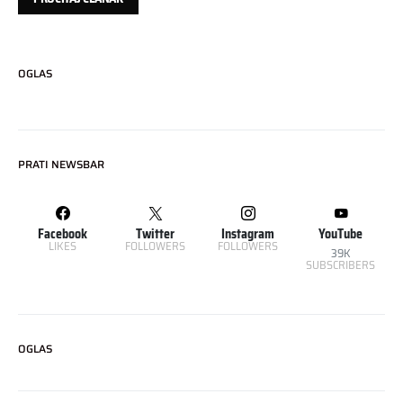
OGLAS
PRATI NEWSBAR
Facebook
Twitter
Instagram
YouTube
LIKES
FOLLOWERS
FOLLOWERS
39K
SUBSCRIBERS
OGLAS