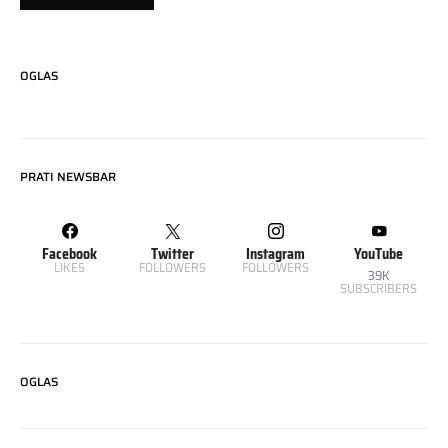
OGLAS
PRATI NEWSBAR
Facebook
Twitter
Instagram
YouTube
LIKES
FOLLOWERS
FOLLOWERS
39K
SUBSCRIBERS
OGLAS