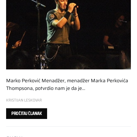
Marko Perković Menadžer, menadžer Marka Perkovića
Thompsona, potvrdio nam je da je…
KRISTIJAN LESKOVAR
PROČITAJ ČLANAK