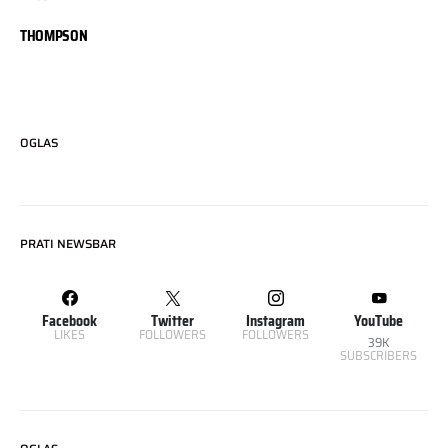
THOMPSON
OGLAS
PRATI NEWSBAR
Facebook
Twitter
Instagram
YouTube
LIKES
FOLLOWERS
FOLLOWERS
39K
SUBSCRIBERS