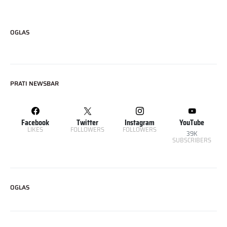
OGLAS
PRATI NEWSBAR
Facebook
Twitter
Instagram
YouTube
LIKES
FOLLOWERS
FOLLOWERS
39K
SUBSCRIBERS
OGLAS