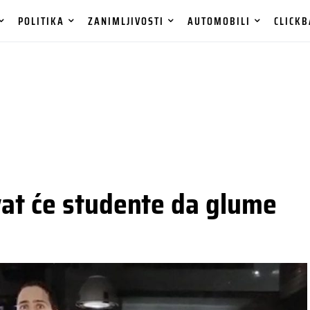
POLITIKA
ZANIMLJIVOSTI
AUTOMOBILI
CLICKB
at će studente da glume