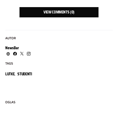
VIEW COMMENTS (0)
AUTOR
NewsBar
TAGS
LUTKE
,
STUDENTI
OGLAS