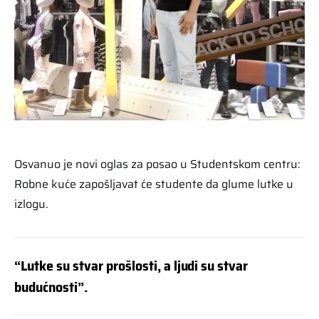
Osvanuo je novi oglas za posao u Studentskom centru:
Robne kuće zapošljavat će studente da glume lutke u
izlogu.
“Lutke su stvar prošlosti, a ljudi su stvar
budućnosti”.