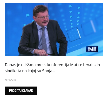
Danas je održana press konferencija Matice hrvatskih
sindikata na kojoj su Sanja…
NEWSBAR
PROČITAJ ČLANAK