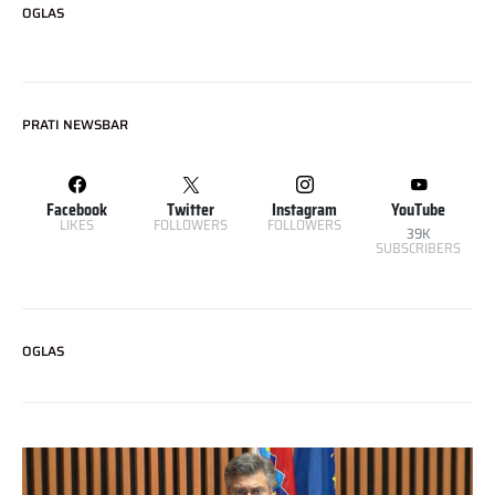
OGLAS
PRATI NEWSBAR
Facebook
Twitter
Instagram
YouTube
LIKES
FOLLOWERS
FOLLOWERS
39K
SUBSCRIBERS
OGLAS