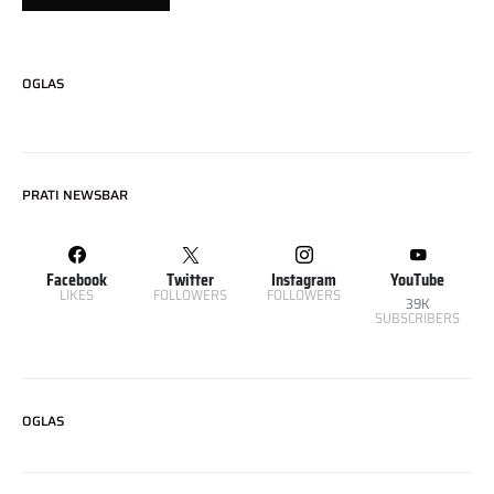
OGLAS
PRATI NEWSBAR
Facebook
Twitter
Instagram
YouTube
LIKES
FOLLOWERS
FOLLOWERS
39K
SUBSCRIBERS
OGLAS