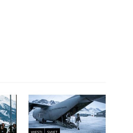
VIJESTI
SVIJET