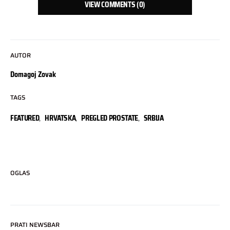
VIEW COMMENTS (0)
AUTOR
Domagoj Zovak
TAGS
FEATURED
,
HRVATSKA
,
PREGLED PROSTATE
,
SRBIJA
OGLAS
PRATI NEWSBAR