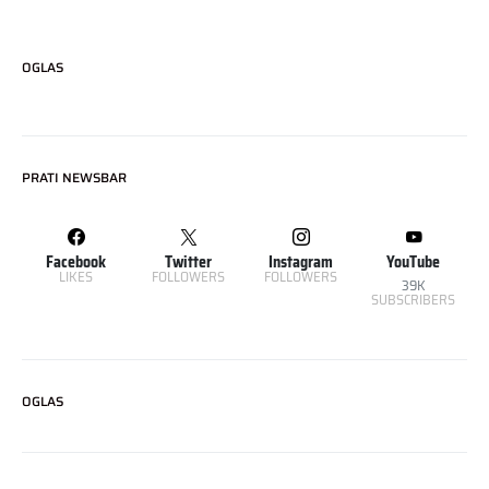
OGLAS
PRATI NEWSBAR
Facebook
Twitter
Instagram
YouTube
LIKES
FOLLOWERS
FOLLOWERS
39K
SUBSCRIBERS
OGLAS