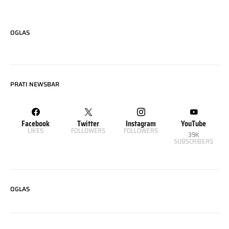
OGLAS
PRATI NEWSBAR
Facebook
Twitter
Instagram
YouTube
LIKES
FOLLOWERS
FOLLOWERS
39K
SUBSCRIBERS
OGLAS