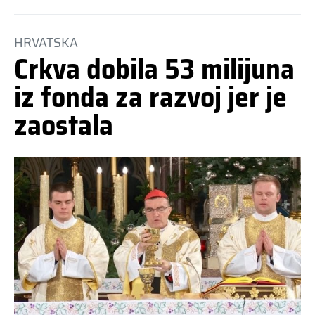
HRVATSKA
Crkva dobila 53 milijuna
iz fonda za razvoj jer je
zaostala