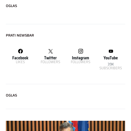
OGLAS
PRATI NEWSBAR
Facebook
Twitter
Instagram
YouTube
LIKES
FOLLOWERS
FOLLOWERS
39K
SUBSCRIBERS
OGLAS