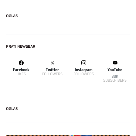
OGLAS
PRATI NEWSBAR
Facebook
Twitter
Instagram
YouTube
LIKES
FOLLOWERS
FOLLOWERS
39K
SUBSCRIBERS
OGLAS