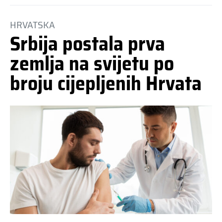
HRVATSKA
Srbija postala prva
zemlja na svijetu po
broju cijepljenih Hrvata