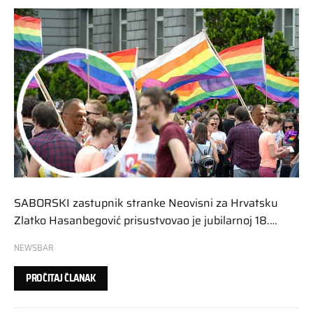
SABORSKI zastupnik stranke Neovisni za Hrvatsku
Zlatko Hasanbegović prisustvovao je jubilarnoj 18.…
NEWSBAR
PROČITAJ ČLANAK