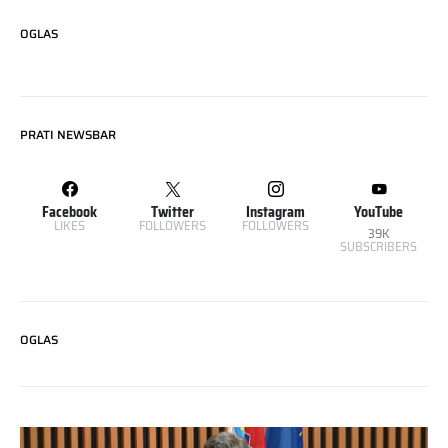
OGLAS
PRATI NEWSBAR
Facebook
Twitter
Instagram
YouTube
LIKES
FOLLOWERS
FOLLOWERS
39K
SUBSCRIBERS
OGLAS