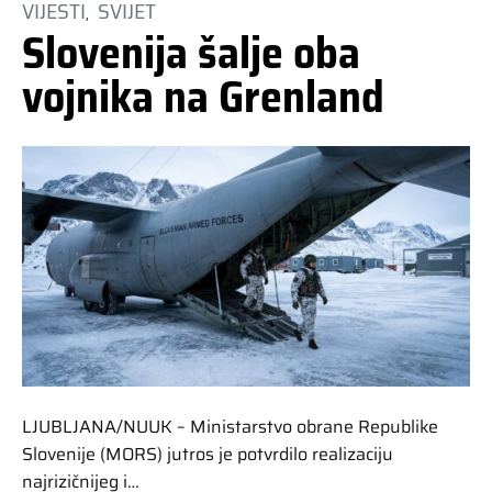
VIJESTI
SVIJET
Slovenija šalje oba
vojnika na Grenland
LJUBLJANA/NUUK – Ministarstvo obrane Republike
Slovenije (MORS) jutros je potvrdilo realizaciju
najrizičnijeg i…