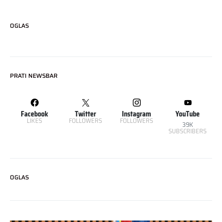
OGLAS
PRATI NEWSBAR
Facebook
Twitter
Instagram
YouTube
LIKES
FOLLOWERS
FOLLOWERS
39K
SUBSCRIBERS
OGLAS