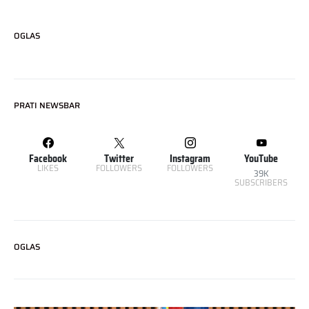
OGLAS
PRATI NEWSBAR
Facebook
Twitter
Instagram
YouTube
LIKES
FOLLOWERS
FOLLOWERS
39K
SUBSCRIBERS
OGLAS