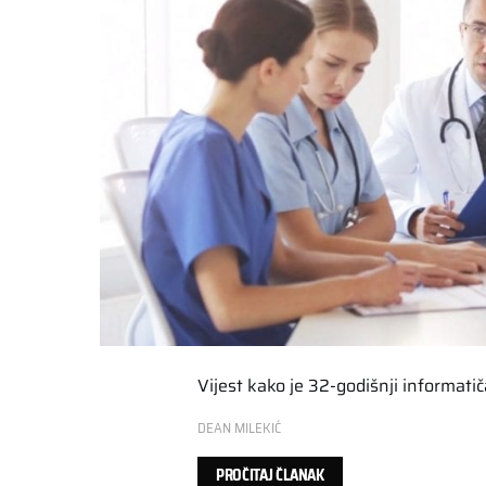
Vijest kako je 32-godišnji informati
DEAN MILEKIĆ
PROČITAJ ČLANAK