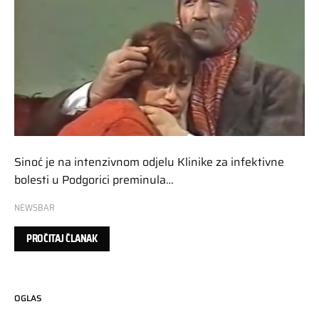
Sinoć je na intenzivnom odjelu Klinike za infektivne
bolesti u Podgorici preminula…
NEWSBAR
PROČITAJ ČLANAK
OGLAS