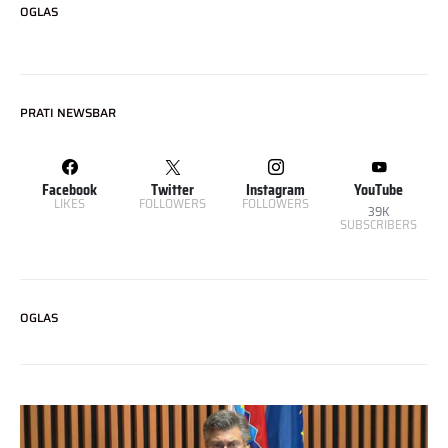
OGLAS
PRATI NEWSBAR
Facebook
Twitter
Instagram
YouTube
LIKES
FOLLOWERS
FOLLOWERS
39K
SUBSCRIBERS
OGLAS