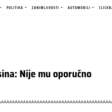
POLITIKA
ZANIMLJIVOSTI
AUTOMOBILI
CLICKB
sina: Nije mu oporučno