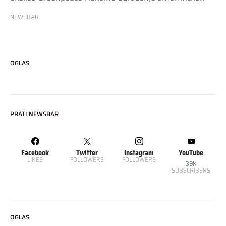
NEWSBAR
OGLAS
PRATI NEWSBAR
Facebook
Twitter
Instagram
YouTube
LIKES
FOLLOWERS
FOLLOWERS
39K
SUBSCRIBERS
OGLAS