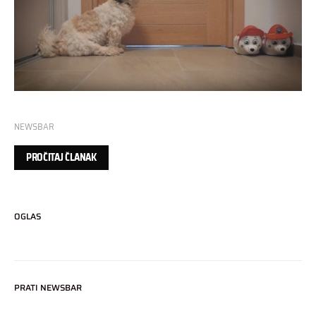
NEWSBAR
PROČITAJ ČLANAK
OGLAS
PRATI NEWSBAR