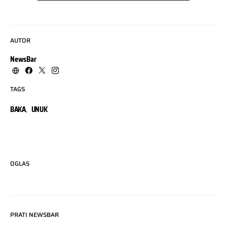
AUTOR
NewsBar
TAGS
BAKA
,
UNUK
OGLAS
PRATI NEWSBAR