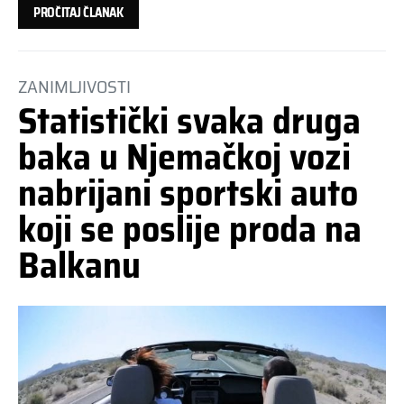
PROČITAJ ČLANAK
ZANIMLJIVOSTI
Statistički svaka druga
baka u Njemačkoj vozi
nabrijani sportski auto
koji se poslije proda na
Balkanu