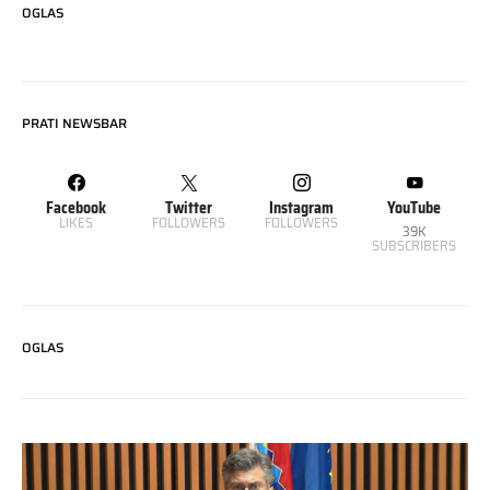
OGLAS
PRATI NEWSBAR
Facebook
Twitter
Instagram
YouTube
LIKES
FOLLOWERS
FOLLOWERS
39K
SUBSCRIBERS
OGLAS