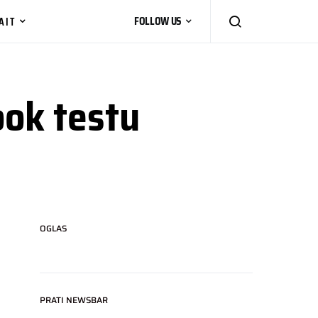
AIT
FOLLOW US
ook testu
OGLAS
PRATI NEWSBAR