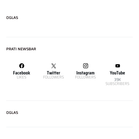
OGLAS
PRATI NEWSBAR
Facebook
Twitter
Instagram
YouTube
LIKES
FOLLOWERS
FOLLOWERS
39K
SUBSCRIBERS
OGLAS