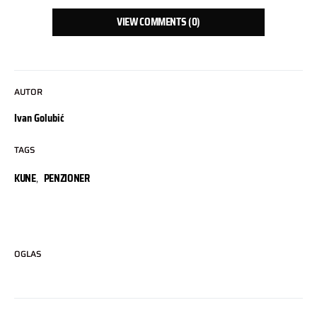
VIEW COMMENTS (0)
AUTOR
Ivan Golubić
TAGS
KUNE
,
PENZIONER
OGLAS