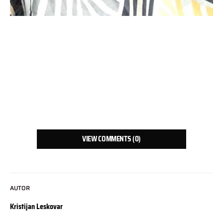
VIEW COMMENTS (0)
AUTOR
Kristijan Leskovar