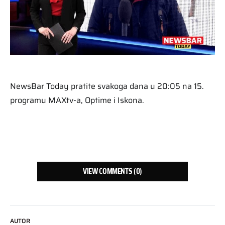
NewsBar Today pratite svakoga dana u 20:05 na 15.
programu MAXtv-a, Optime i Iskona.
VIEW COMMENTS (0)
AUTOR