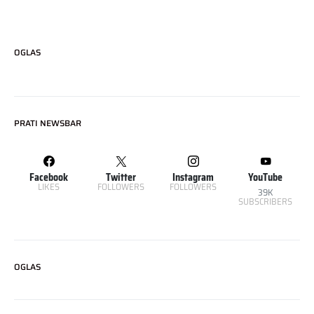
OGLAS
PRATI NEWSBAR
Facebook
Twitter
Instagram
YouTube
LIKES
FOLLOWERS
FOLLOWERS
39K
SUBSCRIBERS
OGLAS