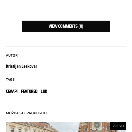
VIEW COMMENTS (0)
AUTOR
Kristijan Leskovar
TAGS
ĆEVAPI
,
FEATURED
,
LUK
MOŽDA STE PROPUSTILI
VIJESTI