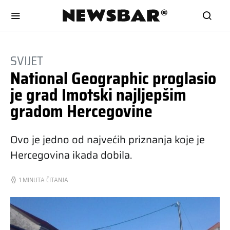
SVIJET
National Geographic proglasio
je grad Imotski najljepšim
gradom Hercegovine
Ovo je jedno od najvećih priznanja koje je
Hercegovina ikada dobila.
1 MINUTA ČITANJA