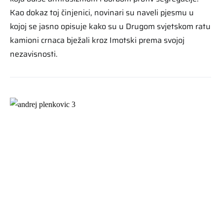
Kao dokaz toj činjenici, novinari su naveli pjesmu u
kojoj se jasno opisuje kako su u Drugom svjetskom ratu
kamioni crnaca bježali kroz Imotski prema svojoj
nezavisnosti.