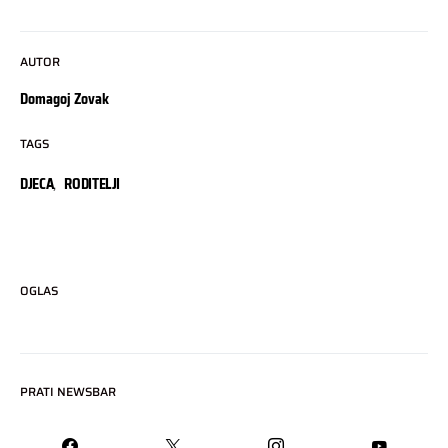
AUTOR
Domagoj Zovak
TAGS
DJECA
,
RODITELJI
OGLAS
PRATI NEWSBAR