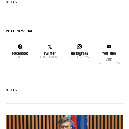
OGLAS
PRATI NEWSBAR
Facebook
Twitter
Instagram
YouTube
LIKES
FOLLOWERS
FOLLOWERS
39K
SUBSCRIBERS
OGLAS