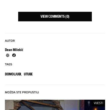
VIEW COMMENTS (0)
AUTOR
Dean Milekić
TAGS
DOMOLJUBI
,
UTUBE
MOŽDA STE PROPUSTILI
VIJESTI