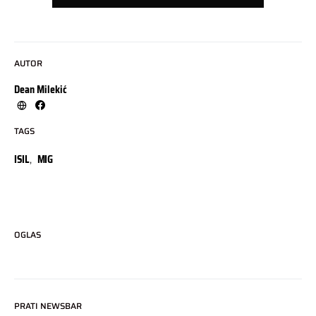
AUTOR
Dean Milekić
TAGS
ISIL
,
MIG
OGLAS
PRATI NEWSBAR