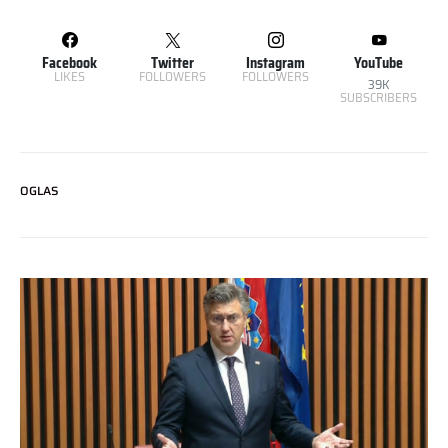
Facebook
Twitter
Instagram
YouTube
LIKES
FOLLOWERS
FOLLOWERS
39K
SUBSCRIBERS
OGLAS