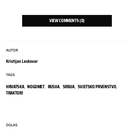
VIEW COMMENTS (0)
AUTOR
Kristijan Leskovar
TAGS
HRVATSKA
,
NOGOMET
,
RUSIJA
,
SRBIJA
,
SVJETSKO PRVENSTVO
,
TRAKTORI
OGLAS