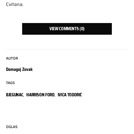
Cvitana.
VIEW COMMENTS (0)
AUTOR
Domagoj Zovak
TAGS
BJEGUNAC
,
HARRISON FORD
,
IVICA TODORIĆ
OGLAS