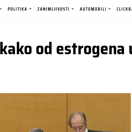
POLITIKA
ZANIMLJIVOSTI
AUTOMOBILI
CLICKB
 kako od estrogena