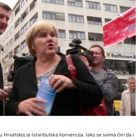
Hrvatskoj je Istanbulska konvencija. Iako se svima čini da i