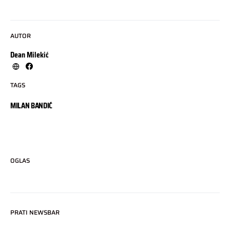
AUTOR
Dean Milekić
TAGS
MILAN BANDIĆ
OGLAS
PRATI NEWSBAR