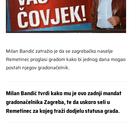
Milan Bandić zatražio je da se zagrebačko naselje
Remetinec proglasi gradom kako bi jednog dana mogao
postati njegov gradonačelnik.
Milan Bandić tvrdi kako mu je ovo zadnji mandat
gradonačelnika Zagreba, te da uskoro seli u
Remetinec za kojeg traži dodjelu statusa grada.