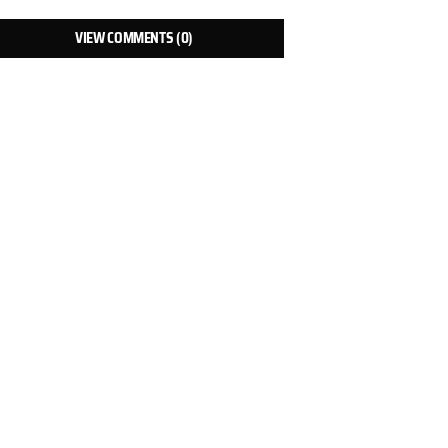
VIEW COMMENTS (0)