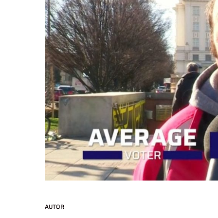
AUTOR